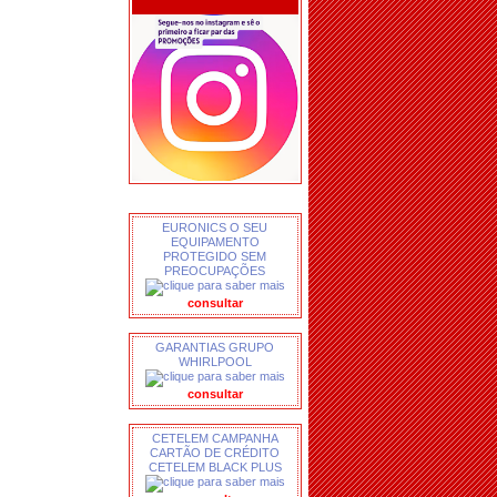
EURONICS O SEU
EQUIPAMENTO
PROTEGIDO SEM
PREOCUPAÇÕES
consultar
GARANTIAS GRUPO
WHIRLPOOL
consultar
CETELEM CAMPANHA
CARTÃO DE CRÉDITO
CETELEM BLACK PLUS