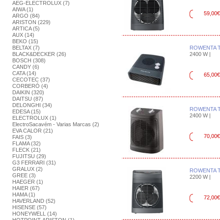
AEG-ELECTROLUX (7)
AIWA (1)
59,00€
ARGO (84)
ARISTON (229)
ARTICA (5)
AUX (14)
BEKO (15)
BELTAX (7)
ROWENTA 
BLACK&DECKER (26)
2400 W |
BOSCH (308)
CANDY (6)
CATA (14)
65,00€
CECOTEC (37)
CORBERÓ (4)
DAIKIN (320)
DAITSU (87)
DELONGHI (34)
ROWENTA 
EDESA (15)
2400 W |
ELECTROLUX (1)
ElectroSacavém - Varias Marcas (2)
EVA CALOR (21)
70,00€
FAIS (3)
FLAMA (32)
FLECK (21)
FUJITSU (29)
G3 FERRARI (31)
GRALUX (2)
ROWENTA 
GREE (3)
2200 W |
HAEGER (1)
HAIER (67)
HAMA (1)
72,00€
HAVERLAND (52)
HISENSE (57)
HONEYWELL (14)