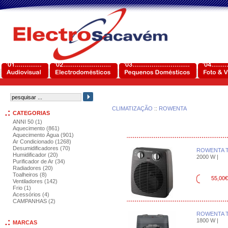
CLIMATIZAÇÃO
::
ROWENTA
CATEGORIAS
ANNI 50 (1)
Aquecimento (861)
Aquecimento Água (901)
Ar Condicionado (1268)
Desumidificadores (70)
ROWENTA 
Humidificador (20)
2000 W |
Purificador de Ar (34)
Radiadores (20)
Toalheiros (8)
55,00€
Ventiladores (142)
Frio (1)
Acessórios (4)
CAMPANHAS (2)
ROWENTA 
1800 W |
MARCAS