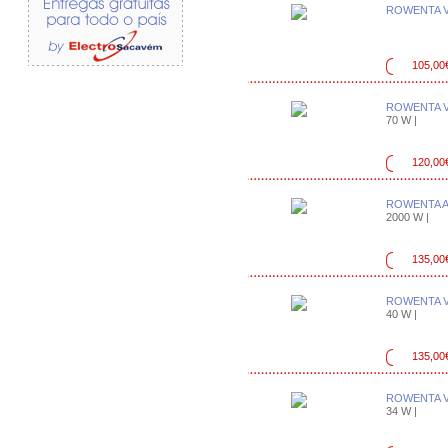
ROWENTA V
105,00
ROWENTA V
70 W |
120,00
ROWENTA 
2000 W |
135,00
ROWENTA V
40 W |
135,00
ROWENTA V
34 W |