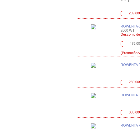
16 L |
239,00
ROWENTA C
2600 W |
Desconto d
475,00
(Promoção vá
ROWENTA P
259,00
ROWENTA P
385,00
ROWENTA P