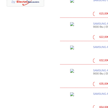
SAMSUNG C
615,00
SAMSUNG 
9000 Btu | Ef
622,00
SAMSUNG A
632,00
SAMSUNG A
9000 Btu | Ef
635,00
SAMSUNG A
654,00