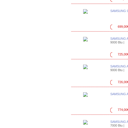
SAMSUNG C
699,00
SAMSUNG A
9000 Btu |
725,00
SAMSUNG 
9000 Btu |
726,00
SAMSUNG A
774,00
SAMSUNG 
7000 Btu |