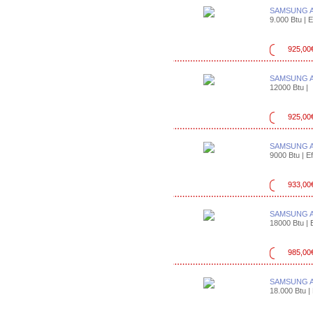
SAMSUNG 
9.000 Btu | E
925,00
SAMSUNG 
12000 Btu |
925,00
SAMSUNG 
9000 Btu | Ef
933,00
SAMSUNG 
18000 Btu | E
985,00
SAMSUNG A
18.000 Btu | 