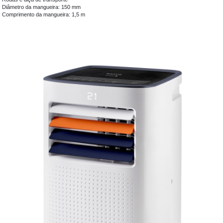
Diâmetro da mangueira: 150 mm
Comprimento da mangueira: 1,5 m