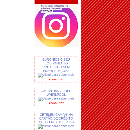
EURONICS O SEU
EQUIPAMENTO
PROTEGIDO SEM
PREOCUPAÇÕES
consultar
GARANTIAS GRUPO
WHIRLPOOL
consultar
CETELEM CAMPANHA
CARTÃO DE CRÉDITO
CETELEM BLACK PLUS