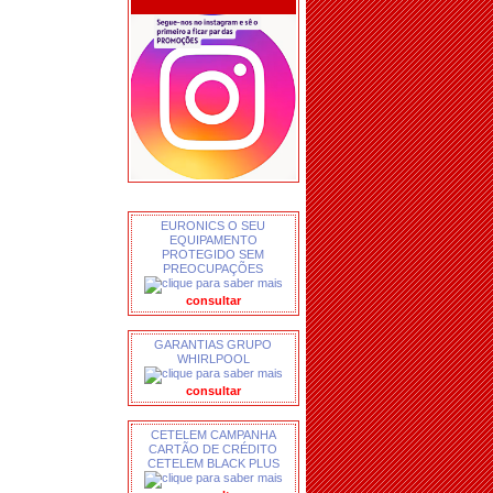
EURONICS O SEU
EQUIPAMENTO
PROTEGIDO SEM
PREOCUPAÇÕES
consultar
GARANTIAS GRUPO
WHIRLPOOL
consultar
CETELEM CAMPANHA
CARTÃO DE CRÉDITO
CETELEM BLACK PLUS