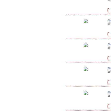
SM
159
SM
159
SM
159
SM
158