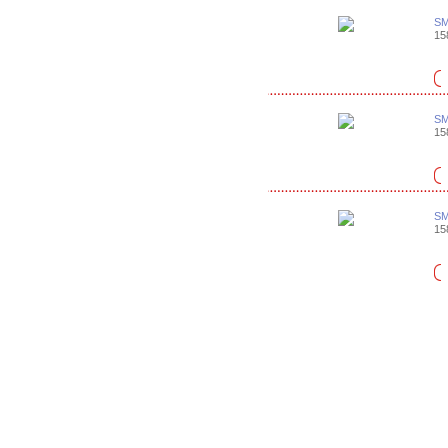
SM
158
SM
158
SM
158