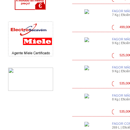
FAGOR MÁQ
7 Kg | Eficiên
499,00
FAGOR MÁQ
9 Kg | Eficiên
525,00
FAGOR MÁQ
9 Kg | Eficiên
535,00
FAGOR MÁQ
8 Kg | Eficiên
535,00
FAGOR COM
269 L | Efici