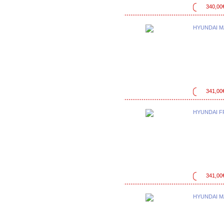
340,00
HYUNDAI M
341,00
HYUNDAI F
341,00
HYUNDAI M