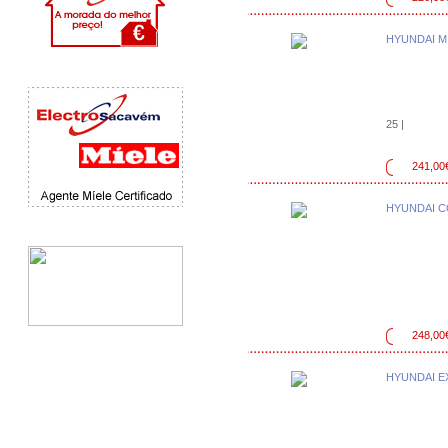
HYUNDAI M
25 |
241,00
HYUNDAI C
248,00
HYUNDAI 