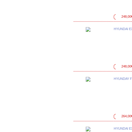
248,00
HYUNDAI E
248,00
HYUNDAY 
264,00
HYUNDAI E