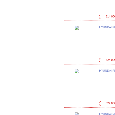
314,00
HYUNDAI F
324,00
HYUNDAI P
324,00
HYUNDAI M