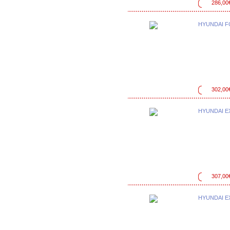
286,00
HYUNDAI F
302,00
HYUNDAI 
307,00
HYUNDAI 