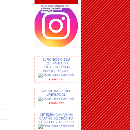
EURONICS O SEU
EQUIPAMENTO
PROTEGIDO SEM
PREOCUPAÇÕES
consultar
GARANTIAS GRUPO
WHIRLPOOL
consultar
CETELEM CAMPANHA
CARTÃO DE CRÉDITO
CETELEM BLACK PLUS