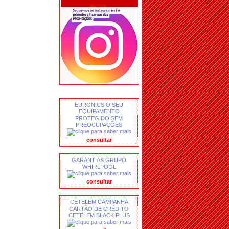
EURONICS O SEU
EQUIPAMENTO
PROTEGIDO SEM
PREOCUPAÇÕES
consultar
GARANTIAS GRUPO
WHIRLPOOL
consultar
CETELEM CAMPANHA
CARTÃO DE CRÉDITO
CETELEM BLACK PLUS