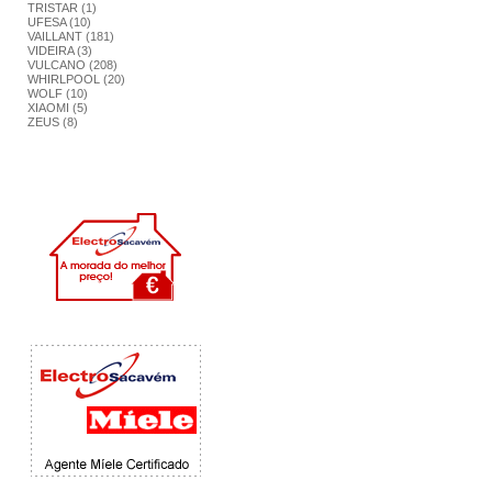
TRISTAR (1)
UFESA (10)
VAILLANT (181)
VIDEIRA (3)
VULCANO (208)
WHIRLPOOL (20)
WOLF (10)
XIAOMI (5)
ZEUS (8)