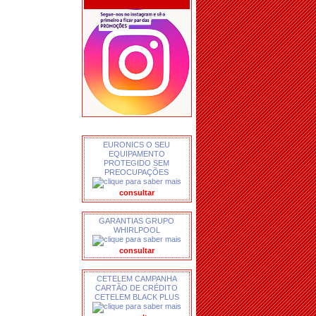
EURONICS O SEU
EQUIPAMENTO
PROTEGIDO SEM
PREOCUPAÇÕES
consultar
GARANTIAS GRUPO
WHIRLPOOL
consultar
CETELEM CAMPANHA
CARTÃO DE CRÉDITO
CETELEM BLACK PLUS