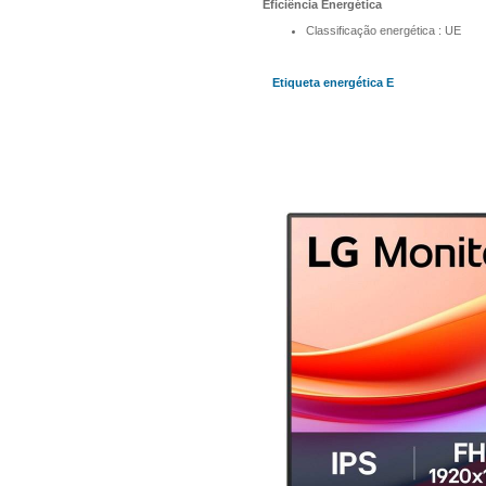
Eficiência Energética
Classificação energética : UE
Etiqueta energética E