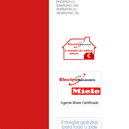
PHOENIX (1)
SAMSUNG (26)
VERBATIM (1)
VIEWSONIC (8)