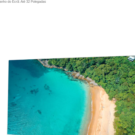
nho do Ecrã: Até 32 Polegadas