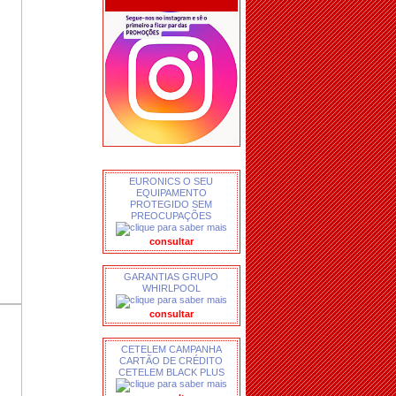
EURONICS O SEU
EQUIPAMENTO
PROTEGIDO SEM
PREOCUPAÇÕES
consultar
GARANTIAS GRUPO
WHIRLPOOL
consultar
CETELEM CAMPANHA
CARTÃO DE CRÉDITO
CETELEM BLACK PLUS