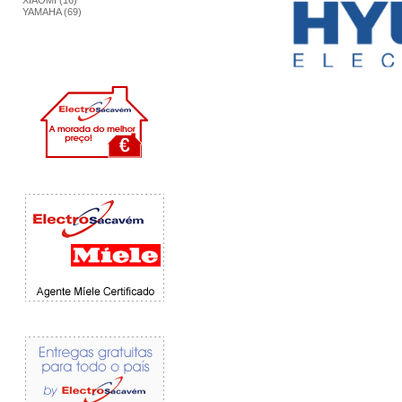
XIAOMI (16)
YAMAHA (69)