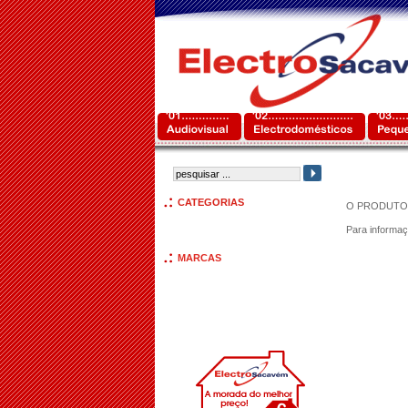
CATEGORIAS
O PRODUTO 
Para informaç
MARCAS