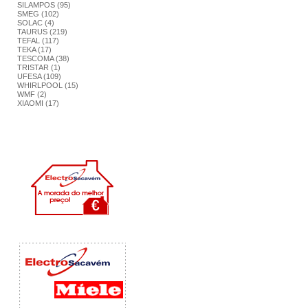
SILAMPOS (95)
SMEG (102)
SOLAC (4)
TAURUS (219)
TEFAL (117)
TEKA (17)
TESCOMA (38)
TRISTAR (1)
UFESA (109)
WHIRLPOOL (15)
WMF (2)
XIAOMI (17)