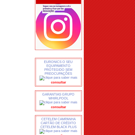
EURONICS O SEU
EQUIPAMENTO
PROTEGIDO SEM
PREOCUPAÇÕES
consultar
GARANTIAS GRUPO
WHIRLPOOL
consultar
CETELEM CAMPANHA
CARTÃO DE CRÉDITO
CETELEM BLACK PLUS