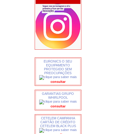
EURONICS O SEU
EQUIPAMENTO
PROTEGIDO SEM
PREOCUPAÇÕES
consultar
GARANTIAS GRUPO
WHIRLPOOL
consultar
CETELEM CAMPANHA
CARTÃO DE CRÉDITO
CETELEM BLACK PLUS