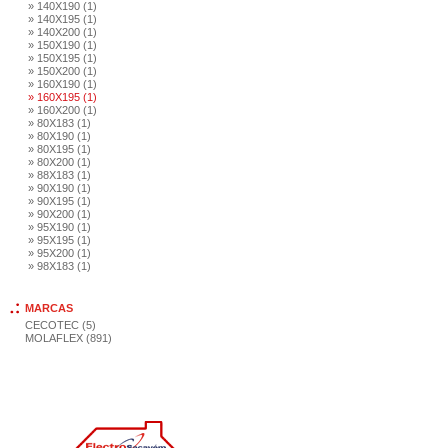
» 140X190 (1)
» 140X195 (1)
» 140X200 (1)
» 150X190 (1)
» 150X195 (1)
» 150X200 (1)
» 160X190 (1)
» 160X195 (1)
» 160X200 (1)
» 80X183 (1)
» 80X190 (1)
» 80X195 (1)
» 80X200 (1)
» 88X183 (1)
» 90X190 (1)
» 90X195 (1)
» 90X200 (1)
» 95X190 (1)
» 95X195 (1)
» 95X200 (1)
» 98X183 (1)
MARCAS
CECOTEC (5)
MOLAFLEX (891)