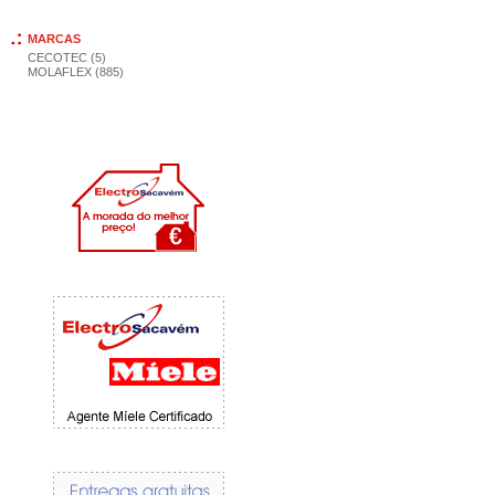
MARCAS
CECOTEC (5)
MOLAFLEX (885)