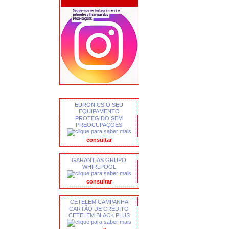
EURONICS O SEU
EQUIPAMENTO
PROTEGIDO SEM
PREOCUPAÇÕES
consultar
GARANTIAS GRUPO
WHIRLPOOL
consultar
CETELEM CAMPANHA
CARTÃO DE CRÉDITO
CETELEM BLACK PLUS