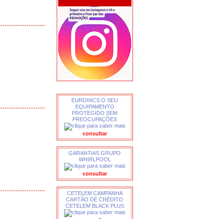
EURONICS O SEU
EQUIPAMENTO
PROTEGIDO SEM
PREOCUPAÇÕES
consultar
GARANTIAS GRUPO
WHIRLPOOL
consultar
CETELEM CAMPANHA
CARTÃO DE CRÉDITO
CETELEM BLACK PLUS