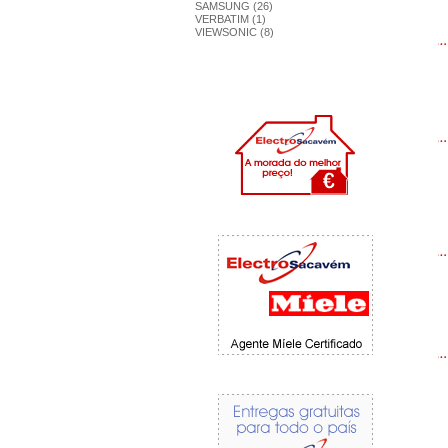
SAMSUNG (26)
VERBATIM (1)
VIEWSONIC (8)